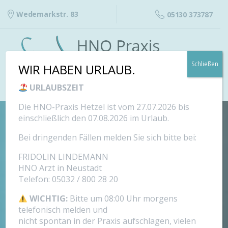
Wedemarkstr. 83
05130 373787
Schließen
WIR HABEN URLAUB.
URLAUBSZEIT
Die HNO-Praxis Hetzel ist vom 27.07.2026 bis
einschließlich den 07.08.2026 im Urlaub.
Bei dringenden Fällen melden Sie sich bitte bei:
FRIDOLIN LINDEMANN
HNO Arzt in Neustadt
Telefon: 05032 / 800 28 20
WICHTIG:
Bitte um 08:00 Uhr morgens
telefonisch melden und
nicht spontan in der Praxis aufschlagen, vielen