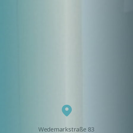
Wedemarkstraße 83